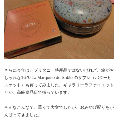
さらに今年は、ブリタニー特産品ではないけれど、箱がお
しゃれな1670 La Marquise de Sablé のサブレ（バタービ
スケット）も買ってみました。ギャラリーラファイエット
とか、高級食品店で扱っています。
そんなこんなで、重くて大変でしたが、おみやげ配りをが
んばってきました。