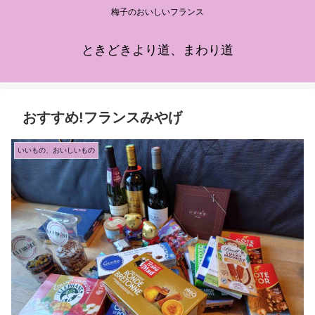
梅子のおいしいフランス
ときどきより道、まわり道
おすすめ!フランスみやげ
いいもの、おいしいもの