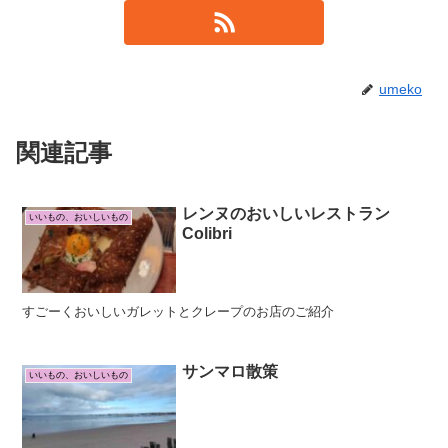
umeko
関連記事
レンヌのおいしいレストラン
いいもの、おいしいもの
Colibri
すごーくおいしいガレットとクレープのお店のご紹介
サンマロ散策
いいもの、おいしいもの