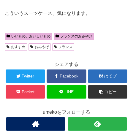
こういうスーツケース、気になります。
いいもの、おいしいもの
フランスのおみやげ
おすすめ
おみやげ
フランス
シェアする
Twitter
Facebook
はてブ
Pocket
LINE
コピー
umekoをフォローする