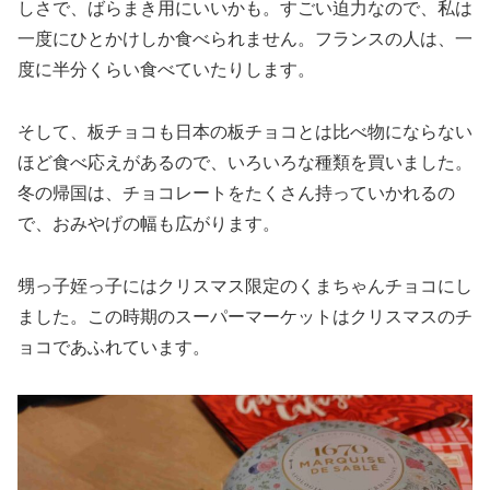
しさで、ばらまき用にいいかも。すごい迫力なので、私は
一度にひとかけしか食べられません。フランスの人は、一
度に半分くらい食べていたりします。
そして、板チョコも日本の板チョコとは比べ物にならない
ほど食べ応えがあるので、いろいろな種類を買いました。
冬の帰国は、チョコレートをたくさん持っていかれるの
で、おみやげの幅も広がります。
甥っ子姪っ子にはクリスマス限定のくまちゃんチョコにし
ました。この時期のスーパーマーケットはクリスマスのチ
ョコであふれています。