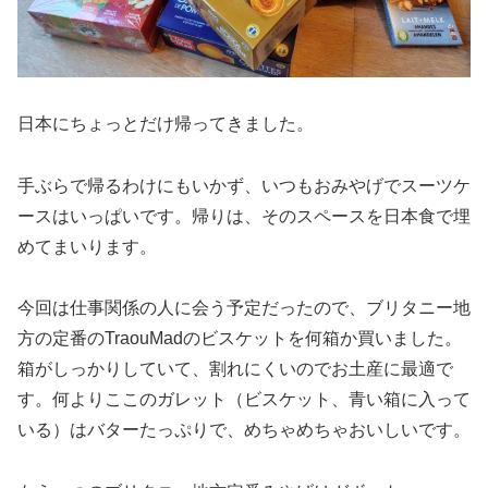
日本にちょっとだけ帰ってきました。
手ぶらで帰るわけにもいかず、いつもおみやげでスーツケ
ースはいっぱいです。帰りは、そのスペースを日本食で埋
めてまいります。
今回は仕事関係の人に会う予定だったので、ブリタニー地
方の定番のTraouMadのビスケットを何箱か買いました。
箱がしっかりしていて、割れにくいのでお土産に最適で
す。何よりここのガレット（ビスケット、青い箱に入って
いる）はバターたっぷりで、めちゃめちゃおいしいです。