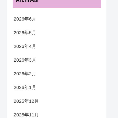
Archives
2026年6月
2026年5月
2026年4月
2026年3月
2026年2月
2026年1月
2025年12月
2025年11月