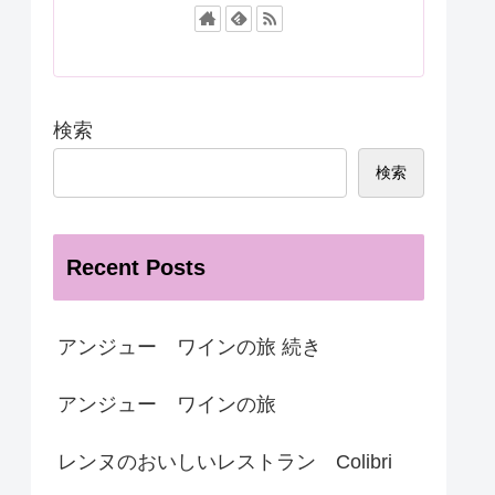
検索
検索
Recent Posts
アンジュー ワインの旅 続き
アンジュー ワインの旅
レンヌのおいしいレストラン Colibri