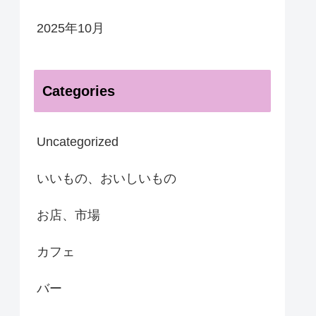
2025年10月
Categories
Uncategorized
いいもの、おいしいもの
お店、市場
カフェ
バー