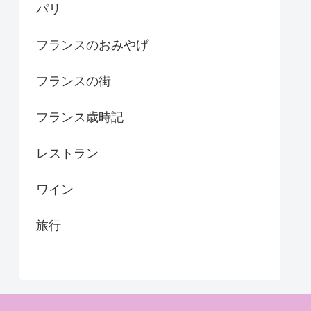
パリ
フランスのおみやげ
フランスの街
フランス歳時記
レストラン
ワイン
旅行