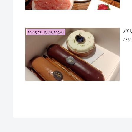
パ
いいもの、おいしいもの
パリ