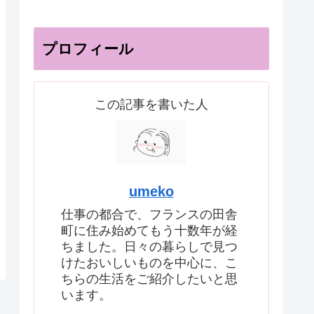
プロフィール
この記事を書いた人
umeko
仕事の都合で、フランスの田舎
町に住み始めてもう十数年が経
ちました。日々の暮らしで見つ
けたおいしいものを中心に、こ
ちらの生活をご紹介したいと思
います。