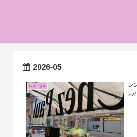
2026-05
レン
レストラン
大好