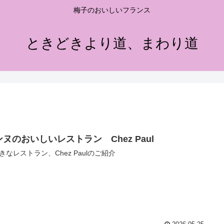
梅子のおいしいフランス
ときどきより道、まわり道
ヌのおいしいレストラン Chez Paul
きなレストラン、Chez Paulのご紹介