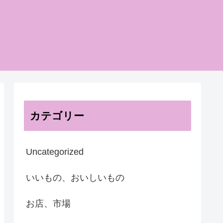
カテゴリー
Uncategorized
いいもの、おいしいもの
お店、市場