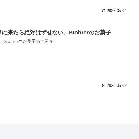
2026.05.04
リに来たら絶対はずせない、Stohrerのお菓子
、Stohrerのお菓子のご紹介
2026.05.02