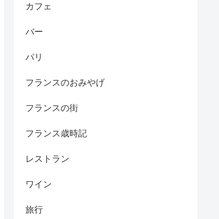
カフェ
バー
パリ
フランスのおみやげ
フランスの街
フランス歳時記
レストラン
ワイン
旅行