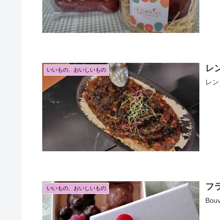
レ
いいもの、おいしいもの
レン
フ
いいもの、おいしいもの
Bo