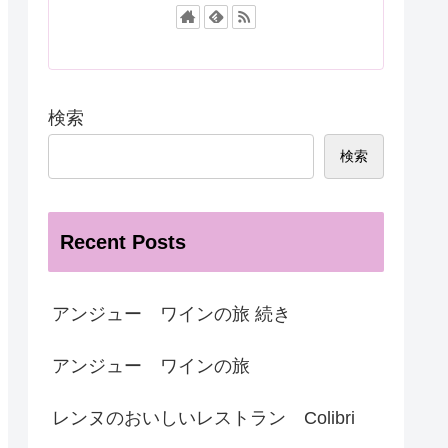
検索
検索
Recent Posts
アンジュー ワインの旅 続き
アンジュー ワインの旅
レンヌのおいしいレストラン Colibri