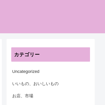
カテゴリー
Uncategorized
いいもの、おいしいもの
お店、市場