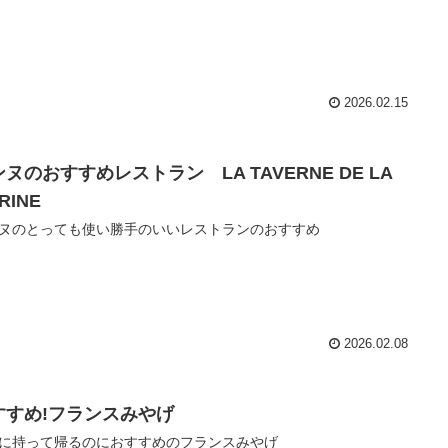
2026.02.15
ヌのおすすめレストラン LA TAVERNE DE LA
RINE
ヌのとっても使い勝手のいいレストランのおすすめ
2026.02.08
すすめ!フランスみやげ
に持って帰るのにおすすめのフランスみやげ