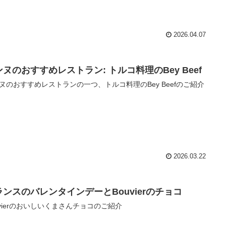
2026.04.07
ンヌのおすすめレストラン: トルコ料理のBey Beef
ヌのおすすめレストランの一つ、トルコ料理のBey Beefのご紹介
2026.03.22
ランスのバレンタインデーとBouvierのチョコ
uvierのおいしいくまさんチョコのご紹介