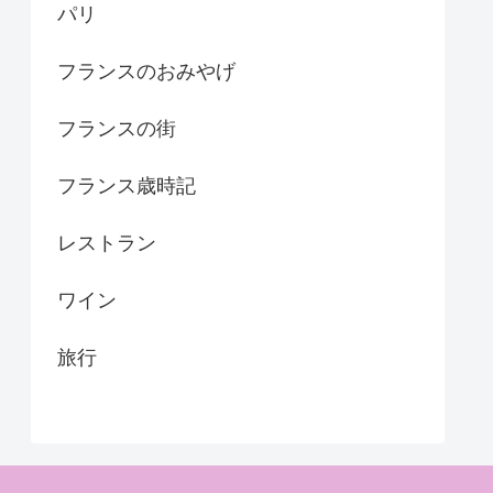
パリ
フランスのおみやげ
フランスの街
フランス歳時記
レストラン
ワイン
旅行