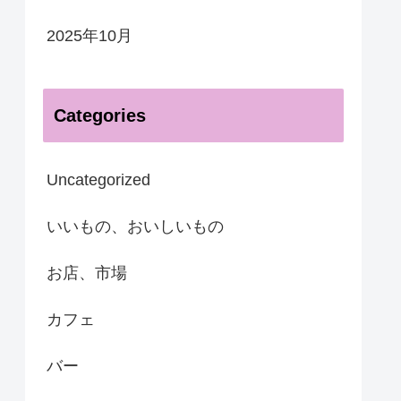
2025年10月
Categories
Uncategorized
いいもの、おいしいもの
お店、市場
カフェ
バー