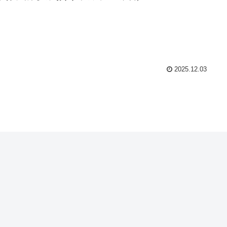
2025.12.03