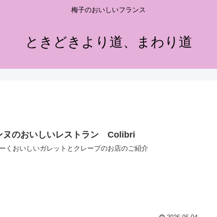
梅子のおいしいフランス
ときどきより道、まわり道
ヌのおいしいレストラン Colibri
ーくおいしいガレットとクレープのお店のご紹介