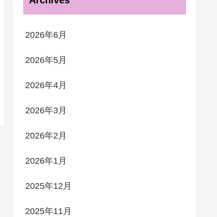
Archives
2026年6月
2026年5月
2026年4月
2026年3月
2026年2月
2026年1月
2025年12月
2025年11月