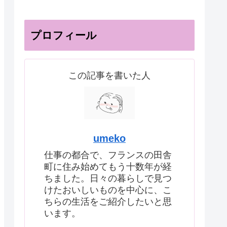
プロフィール
この記事を書いた人
umeko
仕事の都合で、フランスの田舎
町に住み始めてもう十数年が経
ちました。日々の暮らしで見つ
けたおいしいものを中心に、こ
ちらの生活をご紹介したいと思
います。