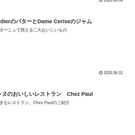
2026.06.04
rdierのバターとDame Ceriseのジャム
ターニュで買える二大おいしいもの
2026.06.01
ヌのおいしいレストラン Chez Paul
きなレストラン、Chez Paulのご紹介