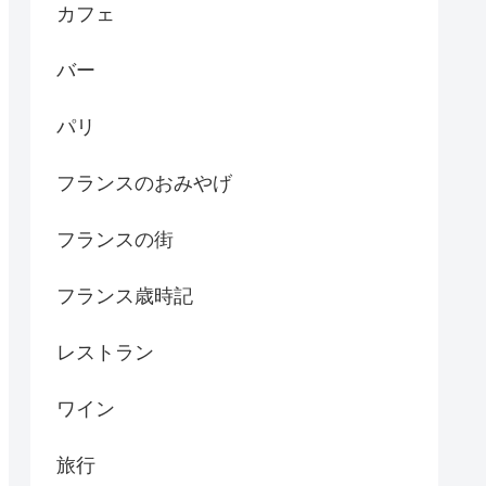
カフェ
バー
パリ
フランスのおみやげ
フランスの街
フランス歳時記
レストラン
ワイン
旅行