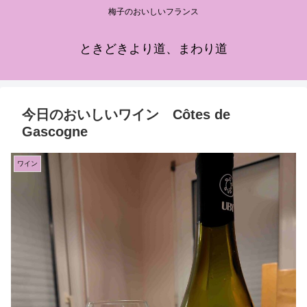
梅子のおいしいフランス
ときどきより道、まわり道
今日のおいしいワイン Côtes de
Gascogne
ワイン