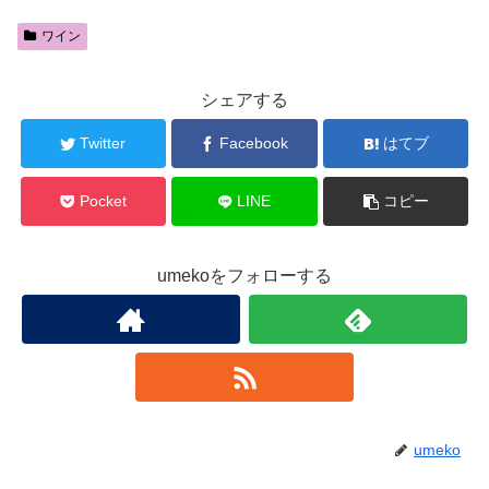
ワイン
シェアする
Twitter
Facebook
はてブ
Pocket
LINE
コピー
umekoをフォローする
umeko