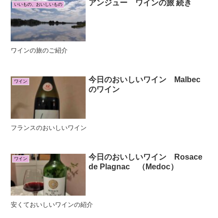
アンジュー ワインの旅 続き
いいもの、おいしいもの
ワインの旅のご紹介
今日のおいしいワイン Malbec
ワイン
のワイン
フランスのおいしいワイン
今日のおいしいワイン Rosace
ワイン
de Plagnac （Medoc）
安くておいしいワインの紹介