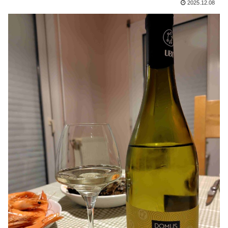
2025.12.08