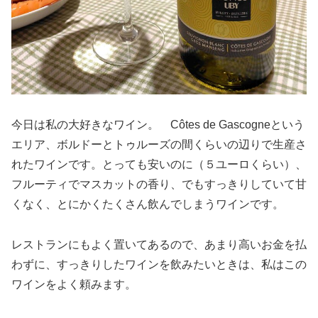
今日は私の大好きなワイン。 Côtes de Gascogneという
エリア、ボルドーとトゥルーズの間くらいの辺りで生産さ
れたワインです。とっても安いのに（５ユーロくらい）、
フルーティでマスカットの香り、でもすっきりしていて甘
くなく、とにかくたくさん飲んでしまうワインです。
レストランにもよく置いてあるので、あまり高いお金を払
わずに、すっきりしたワインを飲みたいときは、私はこの
ワインをよく頼みます。