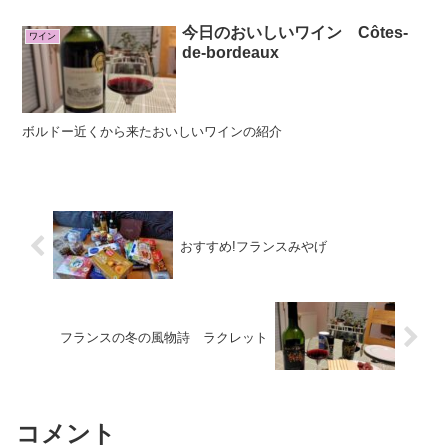
今日のおいしいワイン Côtes-
ワイン
de-bordeaux
ボルドー近くから来たおいしいワインの紹介
おすすめ!フランスみやげ
フランスの冬の風物詩 ラクレット
コメント