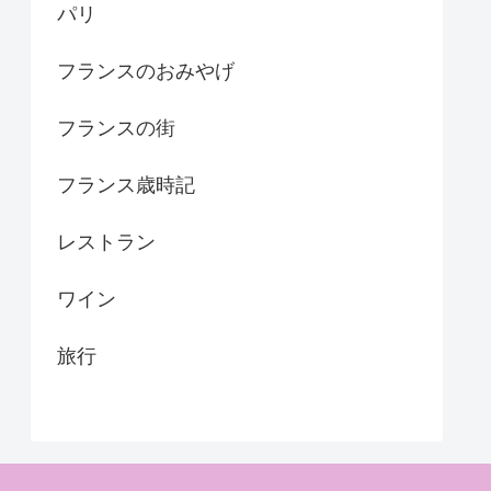
パリ
フランスのおみやげ
フランスの街
フランス歳時記
レストラン
ワイン
旅行