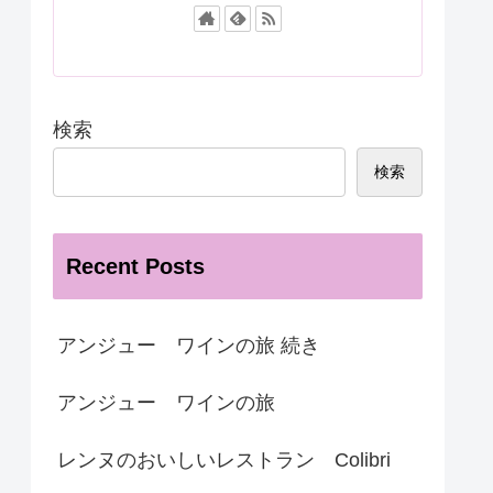
検索
検索
Recent Posts
アンジュー ワインの旅 続き
アンジュー ワインの旅
レンヌのおいしいレストラン Colibri