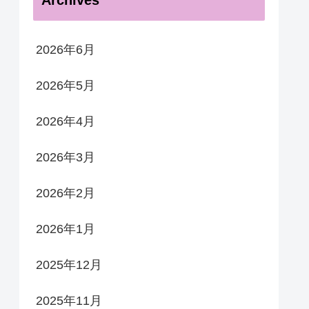
Archives
2026年6月
2026年5月
2026年4月
2026年3月
2026年2月
2026年1月
2025年12月
2025年11月