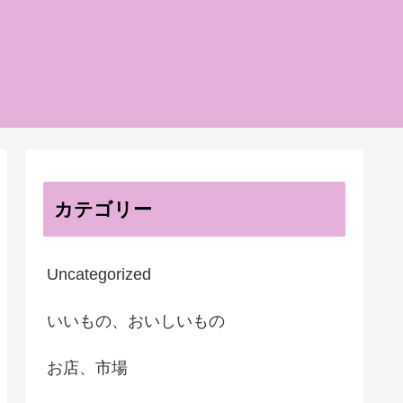
カテゴリー
Uncategorized
いいもの、おいしいもの
お店、市場