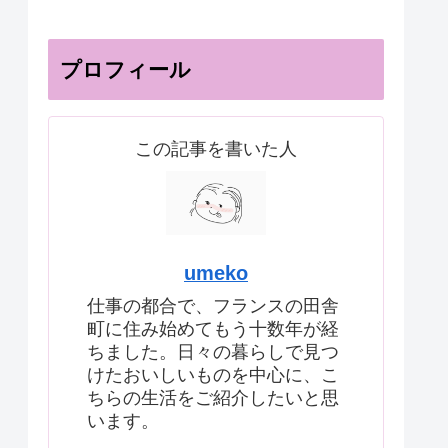
プロフィール
この記事を書いた人
umeko
仕事の都合で、フランスの田舎
町に住み始めてもう十数年が経
ちました。日々の暮らしで見つ
けたおいしいものを中心に、こ
ちらの生活をご紹介したいと思
います。