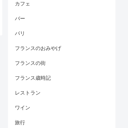
カフェ
バー
パリ
フランスのおみやげ
フランスの街
フランス歳時記
レストラン
ワイン
旅行