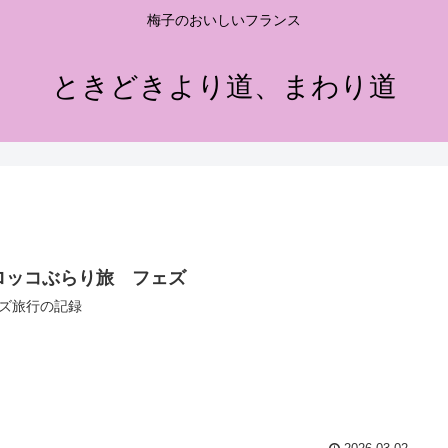
梅子のおいしいフランス
ときどきより道、まわり道
ロッコぶらり旅 フェズ
ズ旅行の記録