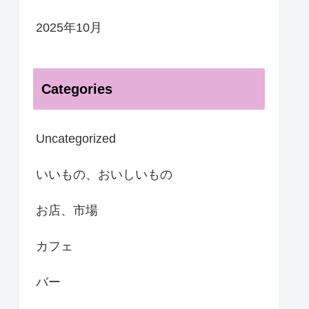
2025年10月
Categories
Uncategorized
いいもの、おいしいもの
お店、市場
カフェ
バー