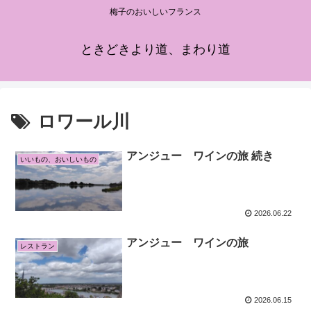
梅子のおいしいフランス
ときどきより道、まわり道
ロワール川
アンジュー ワインの旅 続き
いいもの、おいしいもの
2026.06.22
アンジュー ワインの旅
レストラン
2026.06.15