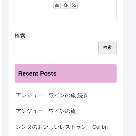
検索
検索
Recent Posts
アンジュー ワインの旅 続き
アンジュー ワインの旅
レンヌのおいしいレストラン Colibri