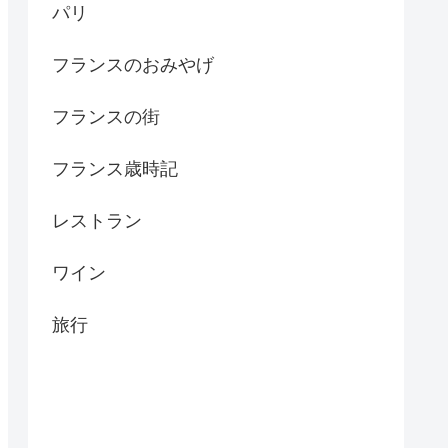
パリ
フランスのおみやげ
フランスの街
フランス歳時記
レストラン
ワイン
旅行