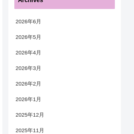
Archives
2026年6月
2026年5月
2026年4月
2026年3月
2026年2月
2026年1月
2025年12月
2025年11月