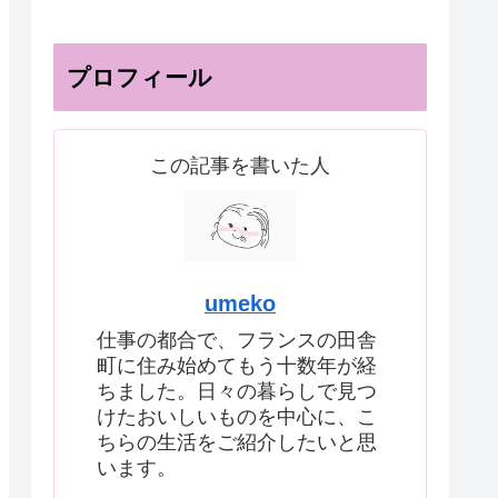
プロフィール
この記事を書いた人
umeko
仕事の都合で、フランスの田舎
町に住み始めてもう十数年が経
ちました。日々の暮らしで見つ
けたおいしいものを中心に、こ
ちらの生活をご紹介したいと思
います。