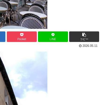
Pocket
LINE
コピー
2026.05.11