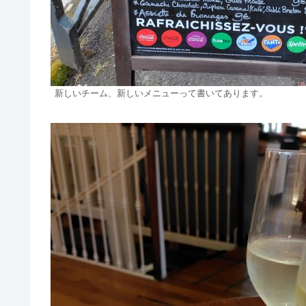
新しいチーム、新しいメニューって書いてあります。