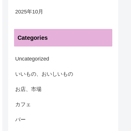
2025年10月
Categories
Uncategorized
いいもの、おいしいもの
お店、市場
カフェ
バー