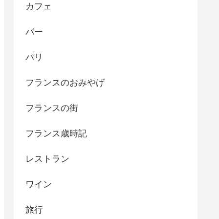
カフェ
バー
パリ
フランスのおみやげ
フランスの街
フランス歳時記
レストラン
ワイン
旅行