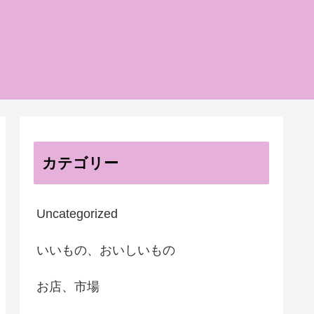
カテゴリー
Uncategorized
いいもの、おいしいもの
お店、市場