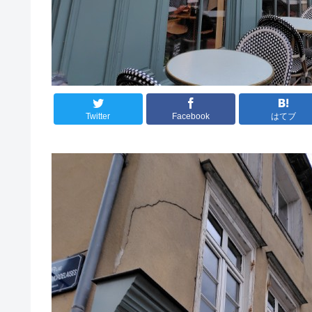
Twitter
Facebook
はてブ