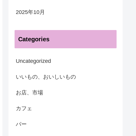
2025年10月
Categories
Uncategorized
いいもの、おいしいもの
お店、市場
カフェ
バー