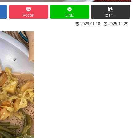
Pocket
LINE
コピー
2026.01.18
2025.12.29