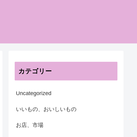
カテゴリー
Uncategorized
いいもの、おいしいもの
お店、市場