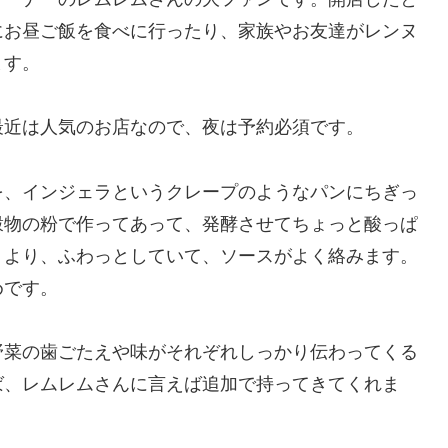
にお昼ご飯を食べに行ったり、家族やお友達がレンヌ
ます。
最近は人気のお店なので、夜は予約必須です。
を、インジェラというクレープのようなパンにちぎっ
穀物の粉で作ってあって、発酵させてちょっと酸っぱ
）より、ふわっとしていて、ソースがよく絡みます。
めです。
野菜の歯ごたえや味がそれぞれしっかり伝わってくる
ば、レムレムさんに言えば追加で持ってきてくれま