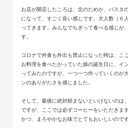
お店が開店したころは、念のためか、パスタ
になって、すごく良い感じです。大人数（６
ってきます。みんなでちぎって食べる感じが
す。
コロナで外食も外出も禁止になった時は、こ
お料理を食べたがっていた娘の誕生日に、イ
ってみたのですが、一つ一つ作っていくのが
ンのありがたさを感じました。
そして、最後に絶対頼まないといけないのは
ですが、ここでは必ずコーヒーをいただきま
かつ、まろやかなお味でとてもおいしいので