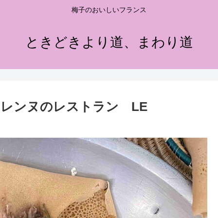
梅子のおいしいフランス
ときどきより道、まわり道
レンヌのレストラン LE