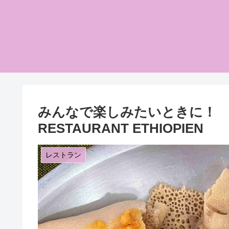
みんなで楽しみたいときに！ 
RESTAURANT ETHIOPIEN
レストラン