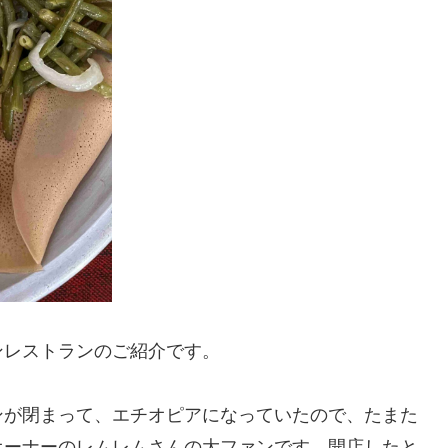
ンレストランのご紹介です。
ンが閉まって、エチオピアになっていたので、たまた
オーナーのレムレムさんの大ファンです。開店したと