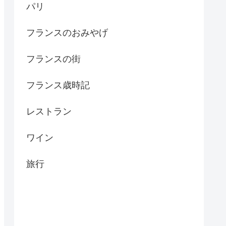
パリ
フランスのおみやげ
フランスの街
フランス歳時記
レストラン
ワイン
旅行