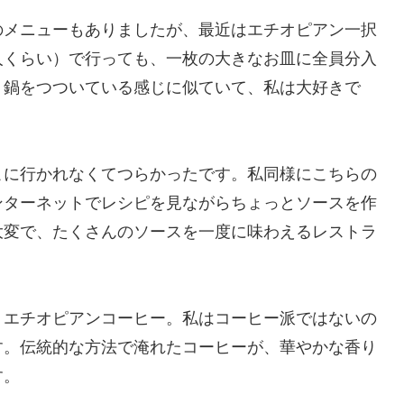
のメニューもありましたが、最近はエチオピアン一択
人くらい）で行っても、一枚の大きなお皿に全員分入
、鍋をつついている感じに似ていて、私は大好きで
こに行かれなくてつらかったです。私同様にこちらの
ンターネットでレシピを見ながらちょっとソースを作
大変で、たくさんのソースを一度に味わえるレストラ
、エチオピアンコーヒー。私はコーヒー派ではないの
す。伝統的な方法で淹れたコーヒーが、華やかな香り
す。