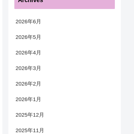
Archives
2026年6月
2026年5月
2026年4月
2026年3月
2026年2月
2026年1月
2025年12月
2025年11月