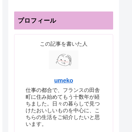
プロフィール
この記事を書いた人
umeko
仕事の都合で、フランスの田舎
町に住み始めてもう十数年が経
ちました。日々の暮らしで見つ
けたおいしいものを中心に、こ
ちらの生活をご紹介したいと思
います。