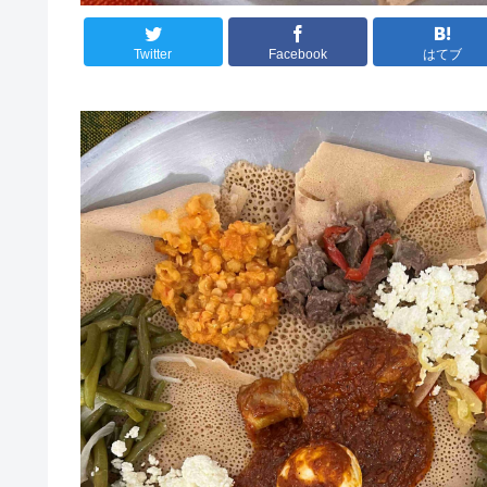
Twitter
Facebook
はてブ