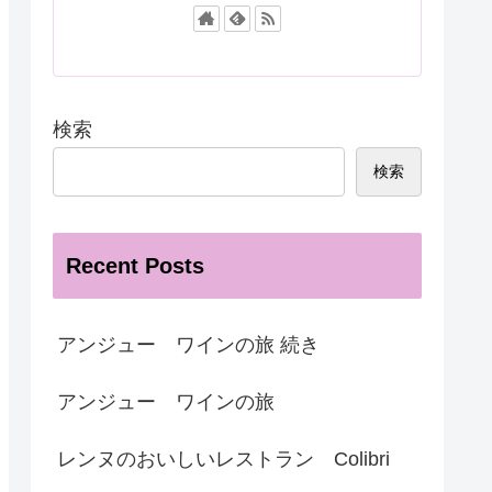
検索
検索
Recent Posts
アンジュー ワインの旅 続き
アンジュー ワインの旅
レンヌのおいしいレストラン Colibri