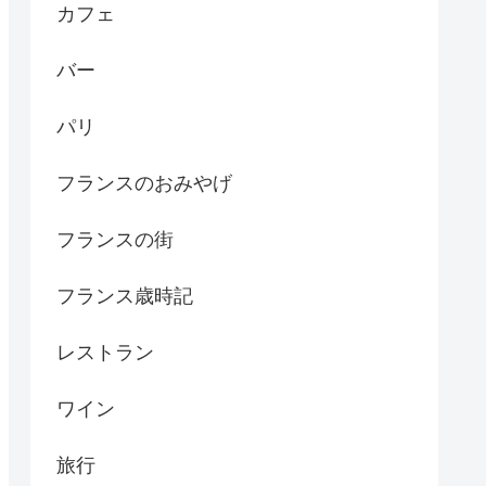
カフェ
バー
パリ
フランスのおみやげ
フランスの街
フランス歳時記
レストラン
ワイン
旅行