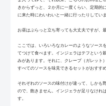
きからずっと、２か月に一度くらい、定期的
に来た時にわいわいと一緒に行ったりしてい
お昼はぶらっと立ち寄っても大丈夫ですが、
ここでは、いろいろなカレーのようなソース
てつけて食べます。インジェラはテフという
みがあります。それに、クレープ（ガレット
すべてのソースを味見できるセットがおすす
それぞれのソースの味付けが違って、しかも
ので、飽きません。インジェラが足りなけれ
す。