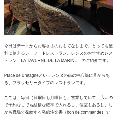
今日はデートからお客さまのおもてなしまで、とっても便
利に使えるシーフードレストラン、レンヌのおすすめレス
トラン LA TAVERNE DE LA MARINE のご紹介です。
Place de Bretagneというレンヌの街の中心部に昔からあ
る、ブラッセリータイプのレストランです。
ここは、毎日（日曜日も月曜日も）営業していて、広いの
で予約なしでも結構な確率で入れるし、個室もあるし、し
かも職場で発給する発給注文書（bon de commande）で