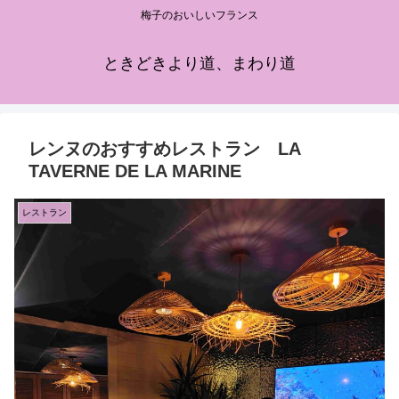
梅子のおいしいフランス
ときどきより道、まわり道
レンヌのおすすめレストラン LA
TAVERNE DE LA MARINE
レストラン