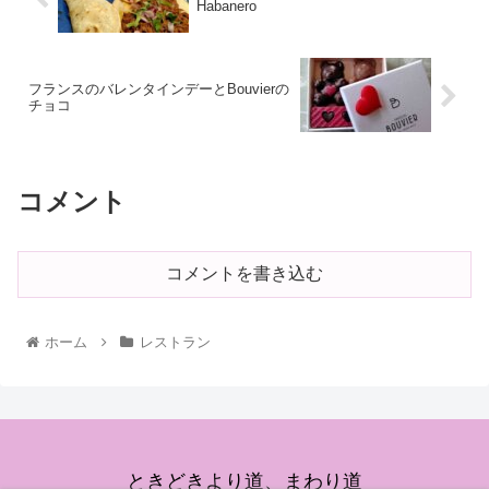
Habanero
フランスのバレンタインデーとBouvierの
チョコ
コメント
コメントを書き込む
ホーム
レストラン
ときどきより道、まわり道