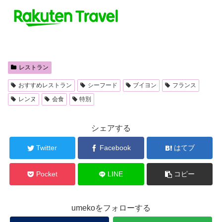
レストラン
おすすめレストラン
シーフード
ブイヨン
フランス
レンヌ
会食
特別
シェアする
Twitter
Facebook
はてブ
Pocket
LINE
コピー
umekoをフォローする