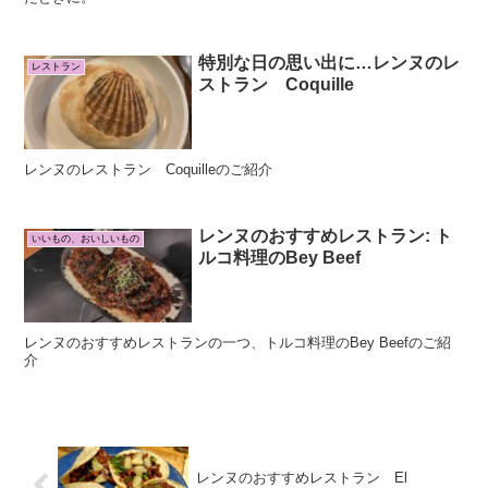
特別な日の思い出に…レンヌのレ
レストラン
ストラン Coquille
レンヌのレストラン Coquilleのご紹介
レンヌのおすすめレストラン: ト
いいもの、おいしいもの
ルコ料理のBey Beef
レンヌのおすすめレストランの一つ、トルコ料理のBey Beefのご紹
介
レンヌのおすすめレストラン El