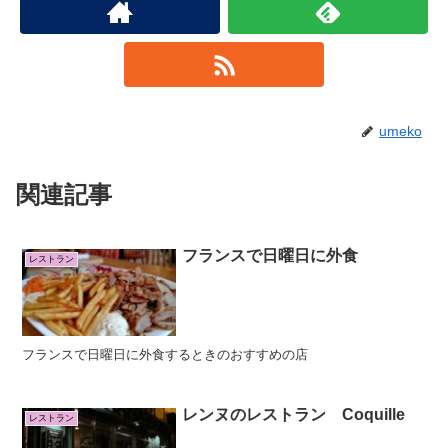
umeko
関連記事
フランスで日曜日に外食
レストラン
フランスで日曜日に外食するときのおすすめの店
レンヌのレストラン Coquille
レストラン