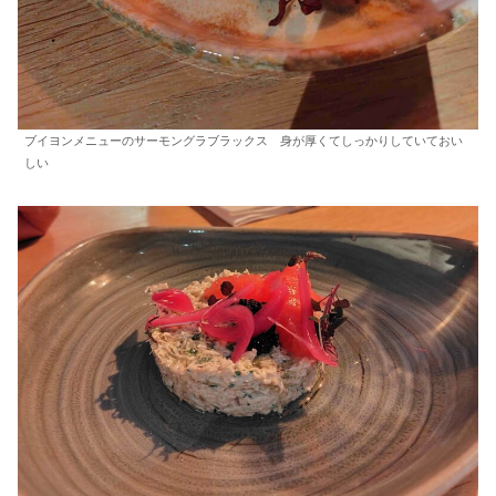
ブイヨンメニューのサーモングラブラックス 身が厚くてしっかりしていておい
しい