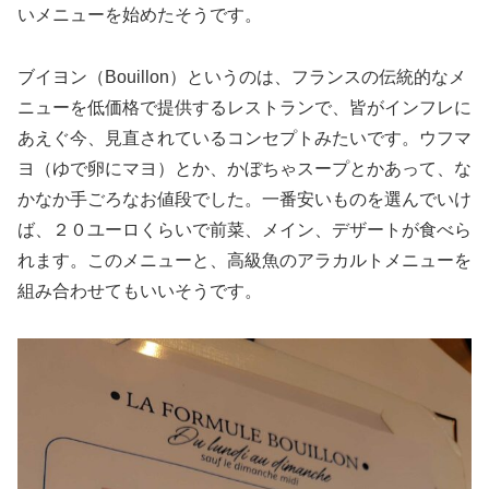
いメニューを始めたそうです。
ブイヨン（Bouillon）というのは、フランスの伝統的なメ
ニューを低価格で提供するレストランで、皆がインフレに
あえぐ今、見直されているコンセプトみたいです。ウフマ
ヨ（ゆで卵にマヨ）とか、かぼちゃスープとかあって、な
かなか手ごろなお値段でした。一番安いものを選んでいけ
ば、２０ユーロくらいで前菜、メイン、デザートが食べら
れます。このメニューと、高級魚のアラカルトメニューを
組み合わせてもいいそうです。