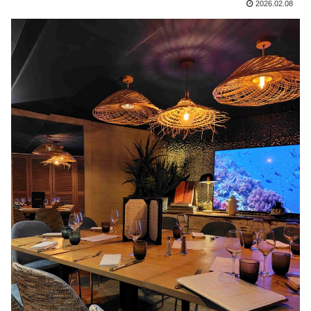
2026.02.08