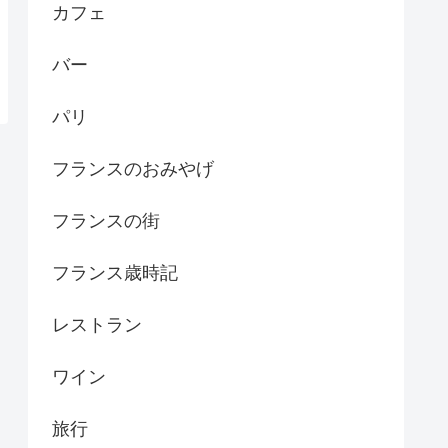
カフェ
バー
パリ
フランスのおみやげ
フランスの街
フランス歳時記
レストラン
ワイン
旅行