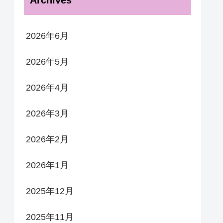
Archives
2026年6月
2026年5月
2026年4月
2026年3月
2026年2月
2026年1月
2025年12月
2025年11月