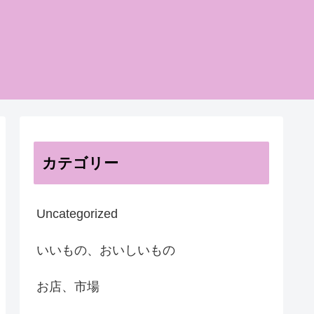
カテゴリー
Uncategorized
いいもの、おいしいもの
お店、市場