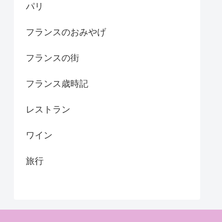
パリ
フランスのおみやげ
フランスの街
フランス歳時記
レストラン
ワイン
旅行