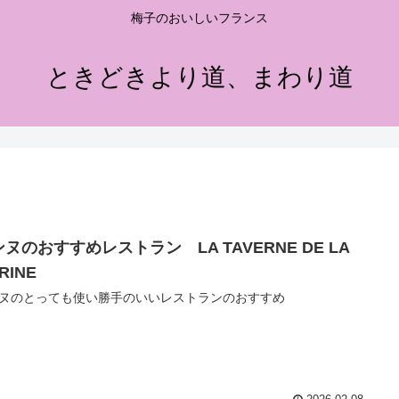
梅子のおいしいフランス
ときどきより道、まわり道
ヌのおすすめレストラン LA TAVERNE DE LA
RINE
ヌのとっても使い勝手のいいレストランのおすすめ