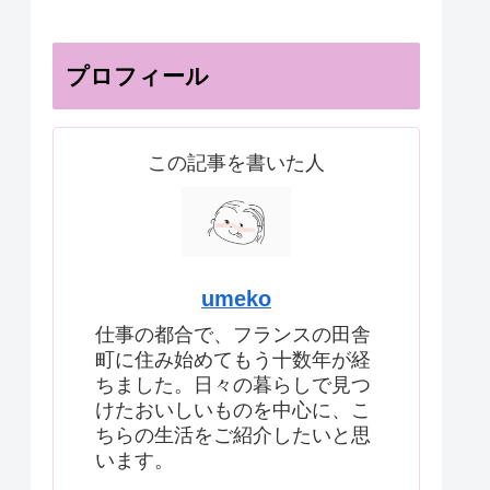
プロフィール
この記事を書いた人
umeko
仕事の都合で、フランスの田舎
町に住み始めてもう十数年が経
ちました。日々の暮らしで見つ
けたおいしいものを中心に、こ
ちらの生活をご紹介したいと思
います。