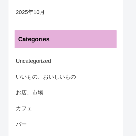
2025年10月
Categories
Uncategorized
いいもの、おいしいもの
お店、市場
カフェ
バー