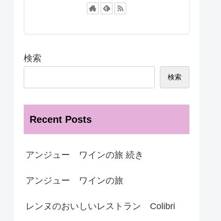
検索
検索
Recent Posts
アンジュー ワインの旅 続き
アンジュー ワインの旅
レンヌのおいしいレストラン Colibri