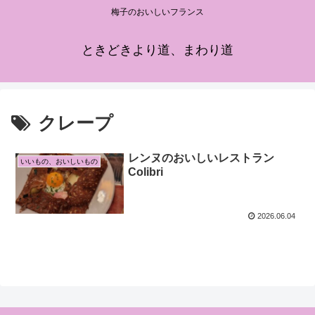
梅子のおいしいフランス
ときどきより道、まわり道
クレープ
レンヌのおいしいレストラン
いいもの、おいしいもの
Colibri
2026.06.04