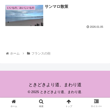
サンマロ散策
いいもの、おいしいもの
2026.01.05
ホーム
フランスの街
ときどきより道、まわり道
© 2025 ときどきより道、まわり道.
ホーム
検索
トップ
サイドバー